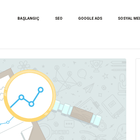
BAŞLANGIÇ
SEO
GOOGLE ADS
SOSYAL ME